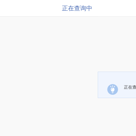
正在查询中
正在