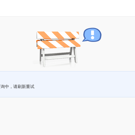
查询中，请刷新重试