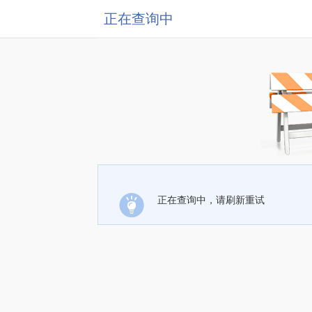
正在查询中
正在查询中，请刷新重试