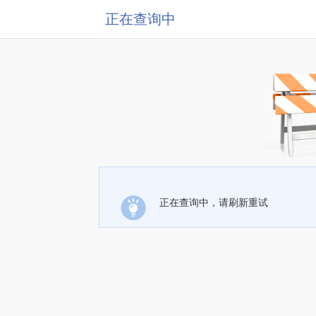
正在查询中
正在查询中，请刷新重试