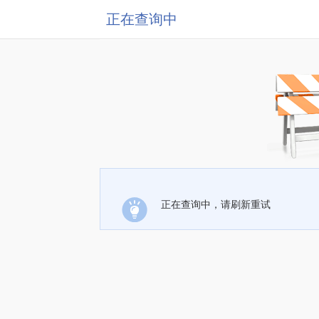
正在查询中
正在查询中，请刷新重试