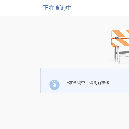
正在查询中
正在查询中，请刷新重试